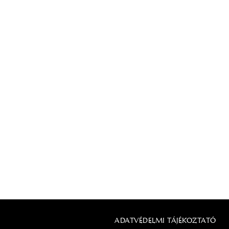
ADATVÉDELMI TÁJÉKOZTATÓ