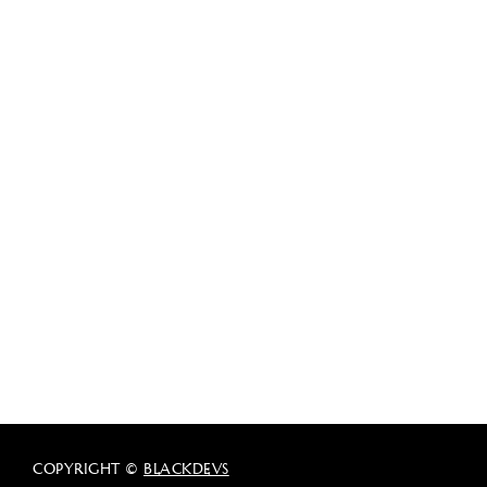
COPYRIGHT ©
BLACKDEVS